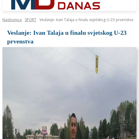
Naslovnica
SPORT
Veslanje: Ivan Talaja u finalu svjetskog U-23 prvenstva
Veslanje: Ivan Talaja u finalu svjetskog U-23
prvenstva