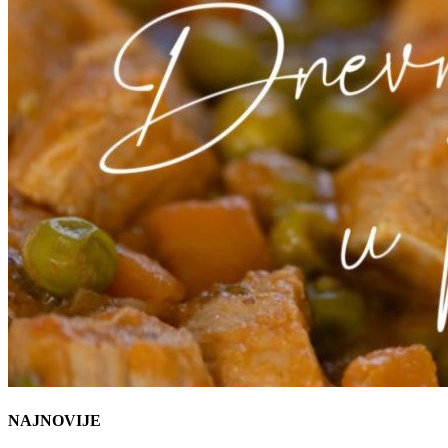
NAJNOVIJE