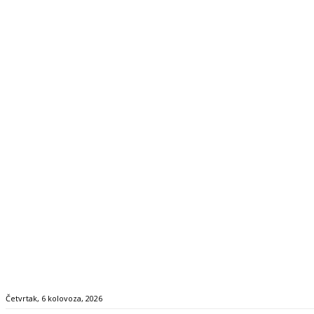
Četvrtak, 6 kolovoza, 2026