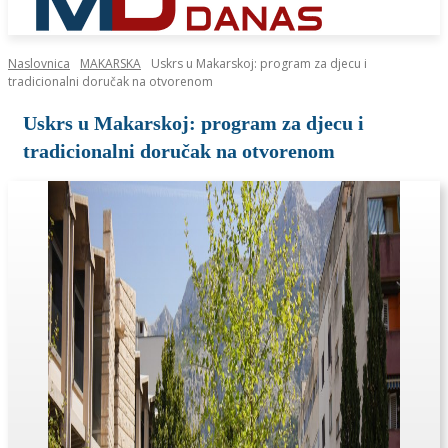
Naslovnica
MAKARSKA
Uskrs u Makarskoj: program za djecu i
tradicionalni doručak na otvorenom
Uskrs u Makarskoj: program za djecu i
tradicionalni doručak na otvorenom