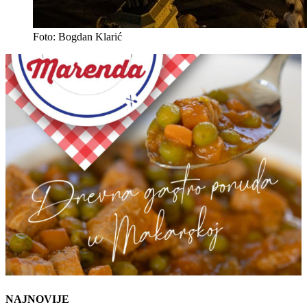
Foto: Bogdan Klarić
NAJNOVIJE