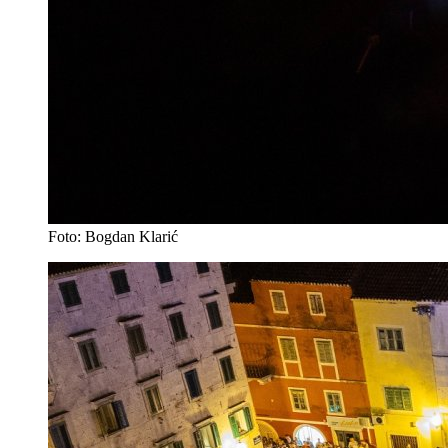
Foto: Bogdan Klarić