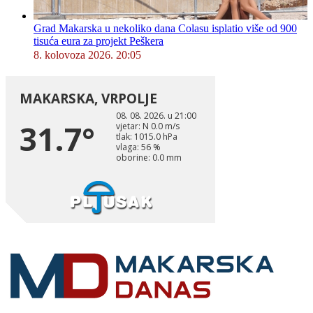
Grad Makarska u nekoliko dana Colasu isplatio više od 900
tisuća eura za projekt Peškera
8. kolovoza 2026. 20:05