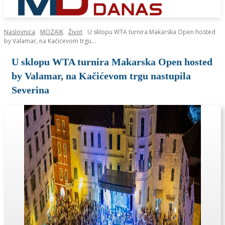
Naslovnica
MOZAIK
Život
U sklopu WTA turnira Makarska Open hosted
by Valamar, na Kačićevom trgu...
U sklopu WTA turnira Makarska Open hosted
by Valamar, na Kačićevom trgu nastupila
Severina