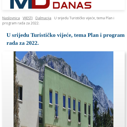
Naslovnica
VIJESTI
Dalmacija
U srijedu Turističko vijeće, tema Plan i
program rada za 2022.
U srijedu Turističko vijeće, tema Plan i program
rada za 2022.