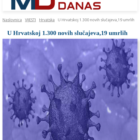
Naslovnica
VIJESTI
Hrvatska
U Hrvatskoj 1.300 novih slučajeva,19 umrlih
U Hrvatskoj 1.300 novih slučajeva,19 umrlih