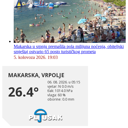
Makarska u srpnju premašila pola milijuna noćenja, obiteljski
smještaj ostvario 65 posto turističkog prometa
5. kolovoza 2026. 19:03