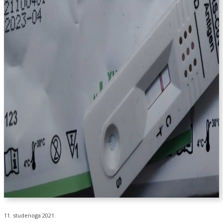
11. studenoga 2021.