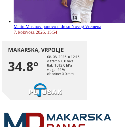
Marin Musinov ponovo u dresu Novog Vremena
7. kolovoza 2026. 15:54