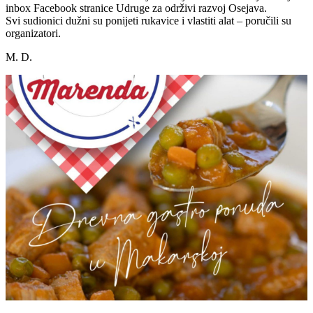
inbox Facebook stranice Udruge za održivi razvoj Osejava.
Svi sudionici dužni su ponijeti rukavice i vlastiti alat – poručili su
organizatori.
M. D.