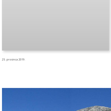
25. prosinca 2019.