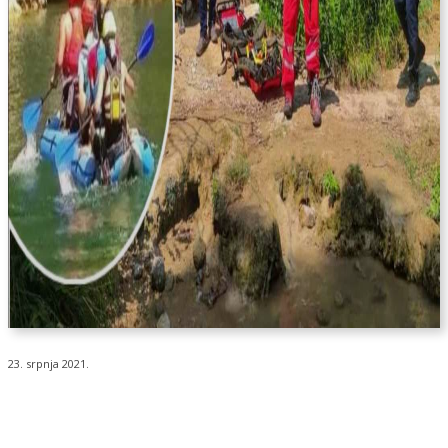
23. srpnja 2021.