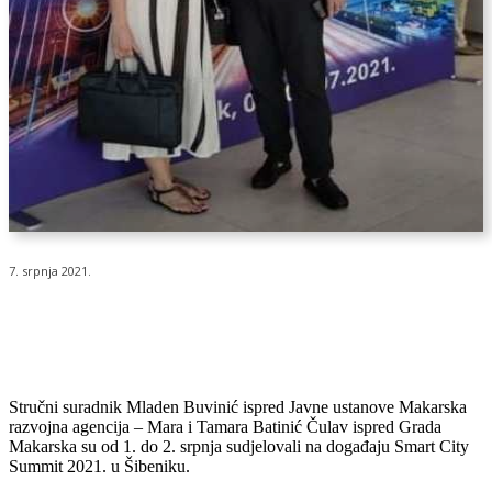
7. srpnja 2021.
Stručni suradnik Mladen Buvinić ispred Javne ustanove Makarska
razvojna agencija – Mara i Tamara Batinić Čulav ispred Grada
Makarska su od 1. do 2. srpnja sudjelovali na događaju Smart City
Summit 2021. u Šibeniku.