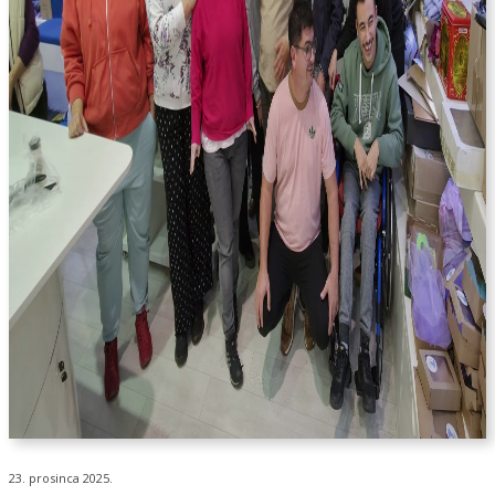
23. prosinca 2025.