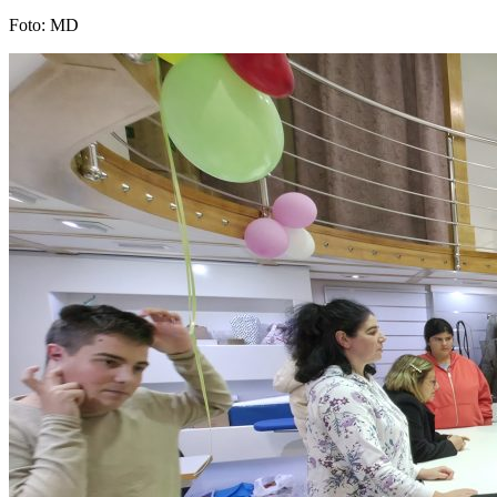
Foto: MD