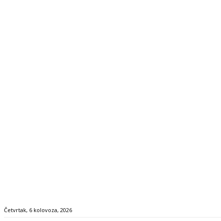
Četvrtak, 6 kolovoza, 2026