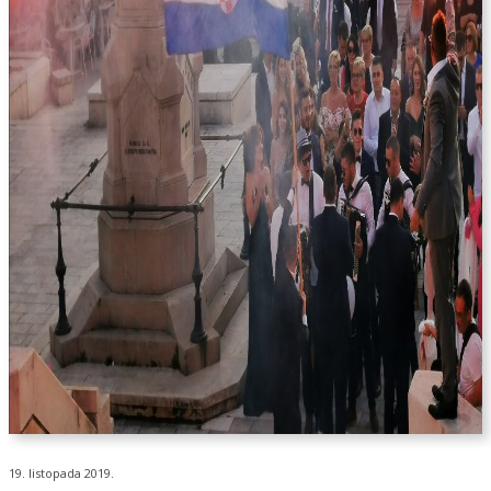
19. listopada 2019.