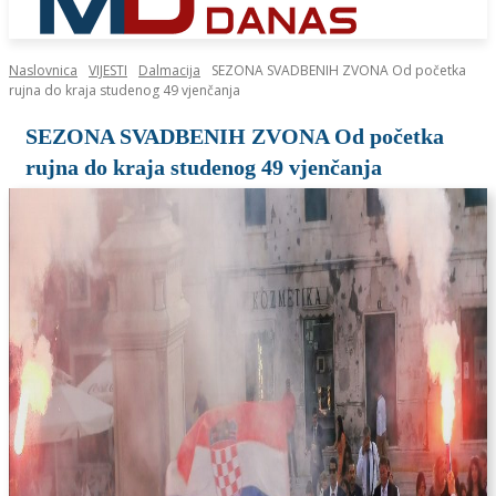
Naslovnica
VIJESTI
Dalmacija
SEZONA SVADBENIH ZVONA Od početka
rujna do kraja studenog 49 vjenčanja
SEZONA SVADBENIH ZVONA Od početka
rujna do kraja studenog 49 vjenčanja