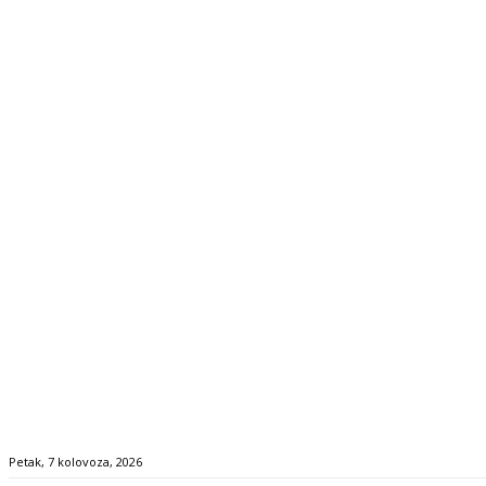
Petak, 7 kolovoza, 2026