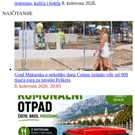
restorana, kafića i hotela
8. kolovoza 2026.
NAJČITANIJE
Grad Makarska u nekoliko dana Colasu isplatio više od 900
tisuća eura za projekt Peškera
8. kolovoza 2026. 20:05