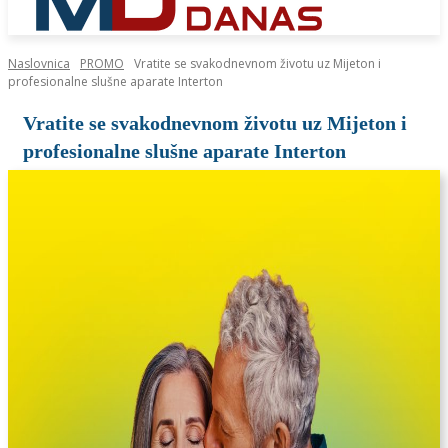
Naslovnica
PROMO
Vratite se svakodnevnom životu uz Mijeton i
profesionalne slušne aparate Interton
Vratite se svakodnevnom životu uz Mijeton i
profesionalne slušne aparate Interton