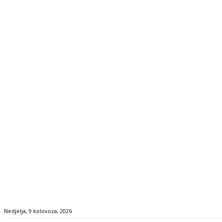
Nedjelja, 9 kolovoza, 2026