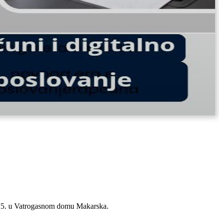
2025. u Vatrogasnom domu Makarska.