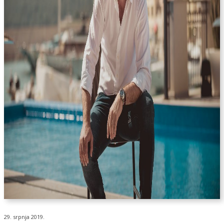
29. srpnja 2019.