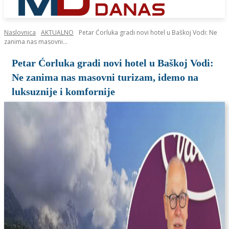
Naslovnica
AKTUALNO
Petar Ćorluka gradi novi hotel u Baškoj Vodi: Ne
zanima nas masovni...
Petar Ćorluka gradi novi hotel u Baškoj Vodi:
Ne zanima nas masovni turizam, idemo na
luksuznije i komfornije