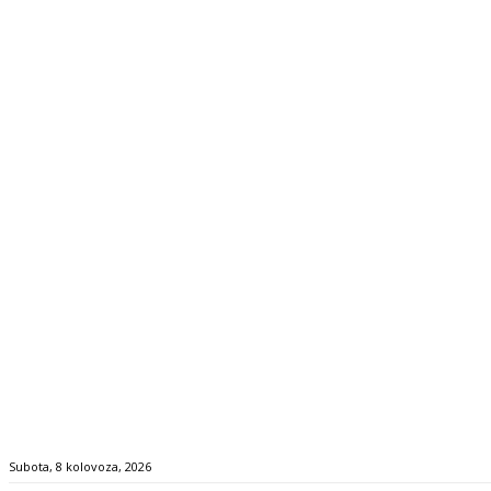
Subota, 8 kolovoza, 2026