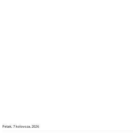
Petak, 7 kolovoza, 2026