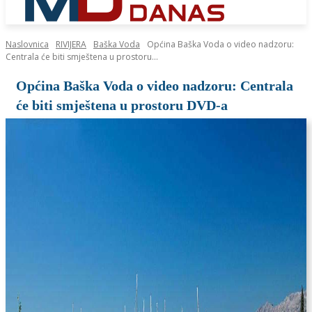
Naslovnica
RIVIJERA
Baška Voda
Općina Baška Voda o video nadzoru:
Centrala će biti smještena u prostoru...
Općina Baška Voda o video nadzoru: Centrala
će biti smještena u prostoru DVD-a