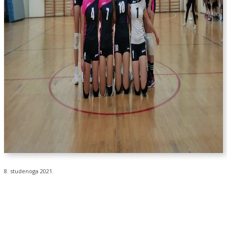
8. studenoga 2021.