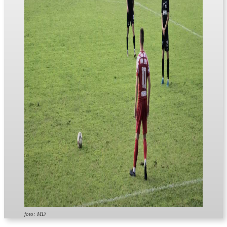
foto: MD