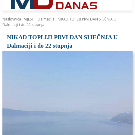
Naslovnica
VIJESTI
Dalmacija
NIKAD TOPLIJI PRVI DAN SIJEČNJA U
Dalmaciji i do 22 stupnja
NIKAD TOPLIJI PRVI DAN SIJEČNJA U
Dalmaciji i do 22 stupnja