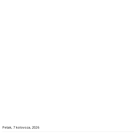
Petak, 7 kolovoza, 2026