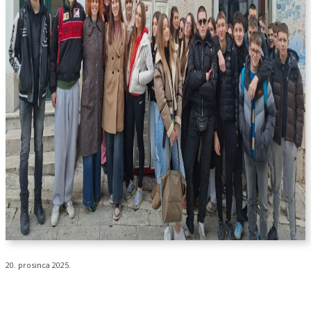
20. prosinca 2025.