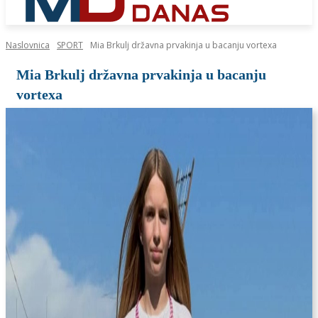
Naslovnica
SPORT
Mia Brkulj državna prvakinja u bacanju vortexa
Mia Brkulj državna prvakinja u bacanju
vortexa