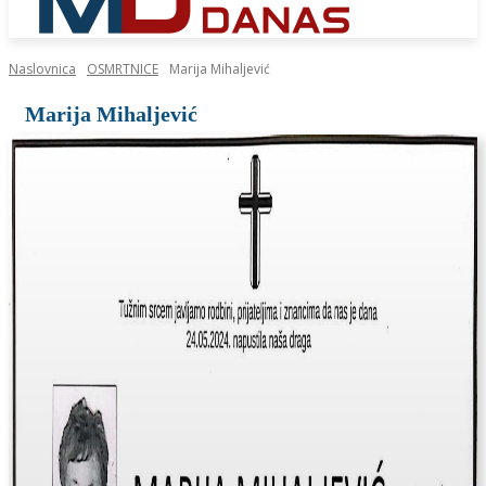
Naslovnica
OSMRTNICE
Marija Mihaljević
Marija Mihaljević