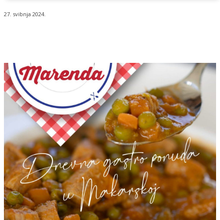
27. svibnja 2024.