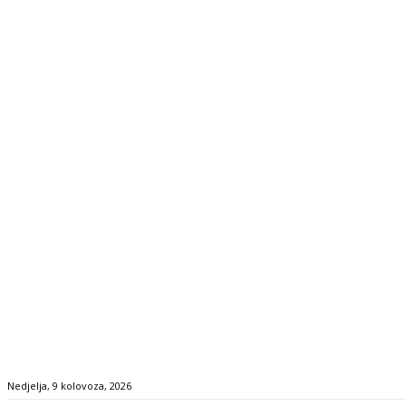
Nedjelja, 9 kolovoza, 2026