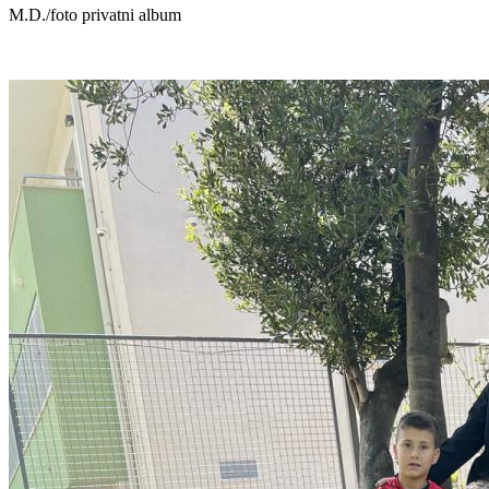
M.D./foto privatni album