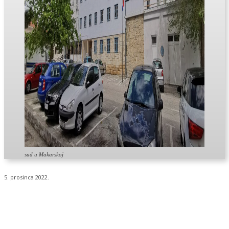
sud u Makarskoj
5. prosinca 2022.