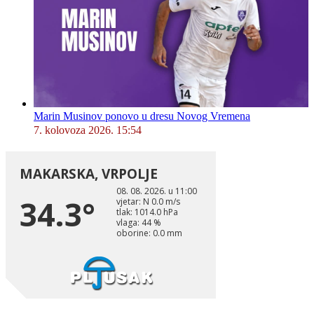
Marin Musinov ponovo u dresu Novog Vremena
7. kolovoza 2026. 15:54