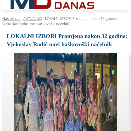
Naslovnica
AKTUALNO
LOKALNI IZBORI Promjena nakon 32 godine:
Vjekoslav Radić novi baškovoški načelnik
LOKALNI IZBORI Promjena nakon 32 godine:
Vjekoslav Radić novi baškovoški načelnik