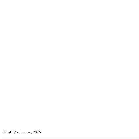
Petak, 7 kolovoza, 2026