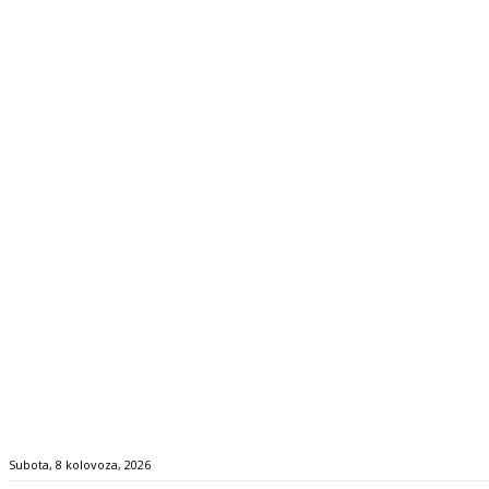
Subota, 8 kolovoza, 2026