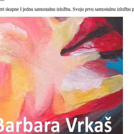
 tri skupne I jednu samostalnu izložbu. Svoju prvu samostalnu izložbu 