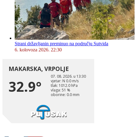
Strani državljanin preminuo na području Sutvida
6. kolovoza 2026. 22:30