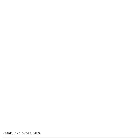
Petak, 7 kolovoza, 2026