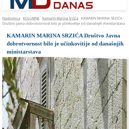
Naslovnica
KOLUMNE
Kamarin Marina Srzića
KAMARIN MARINA SRZIĆA
Društvo Javna dobrotvornost bilo je učinkovitije od današnjih ministarstava
KAMARIN MARINA SRZIĆA Društvo Javna
dobrotvornost bilo je učinkovitije od današnjih
ministarstava