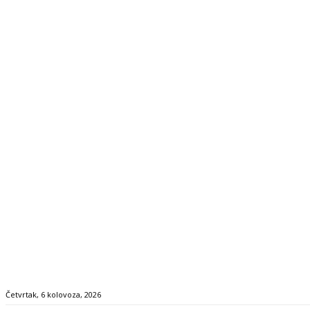
Četvrtak, 6 kolovoza, 2026