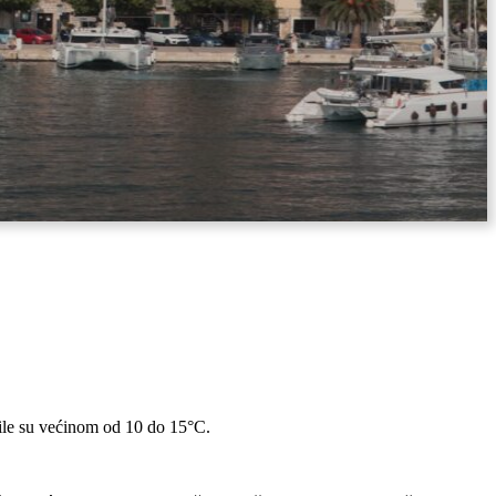
ile su većinom od 10 do 15°C.