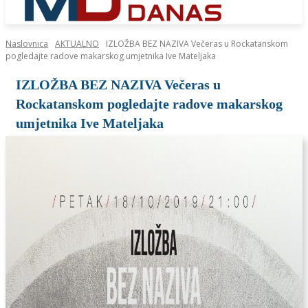
Naslovnica
AKTUALNO
IZLOŽBA BEZ NAZIVA Večeras u Rockatanskom
pogledajte radove makarskog umjetnika Ive Mateljaka
IZLOŽBA BEZ NAZIVA Večeras u
Rockatanskom pogledajte radove makarskog
umjetnika Ive Mateljaka