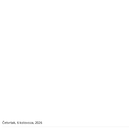
Četvrtak, 6 kolovoza, 2026