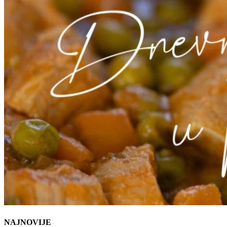
NAJNOVIJE