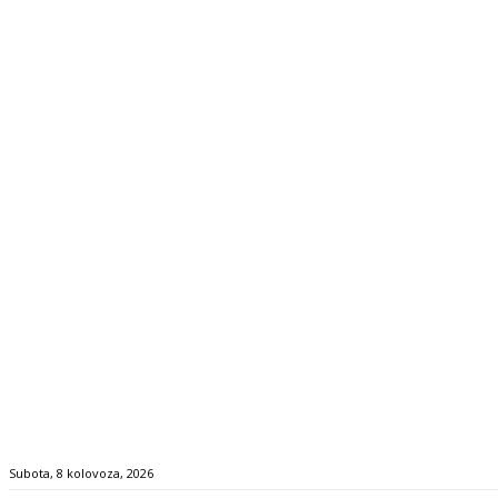
Subota, 8 kolovoza, 2026