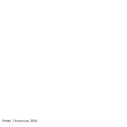
Petak, 7 kolovoza, 2026