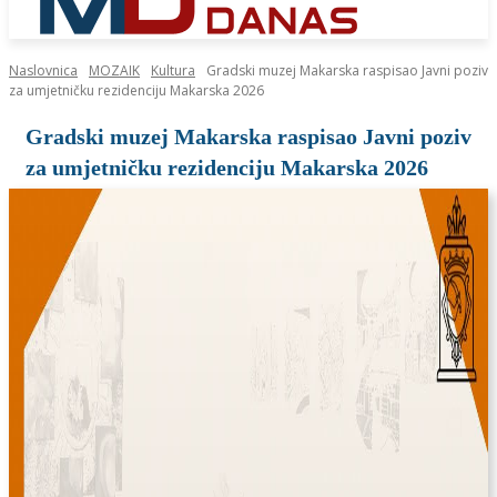
Naslovnica
MOZAIK
Kultura
Gradski muzej Makarska raspisao Javni poziv
za umjetničku rezidenciju Makarska 2026
Gradski muzej Makarska raspisao Javni poziv
za umjetničku rezidenciju Makarska 2026