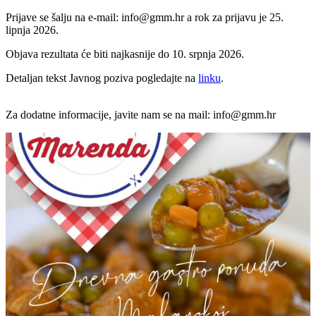
Prijave se šalju na e-mail: info@gmm.hr a rok za prijavu je 25.
lipnja 2026.
Objava rezultata će biti najkasnije do 10. srpnja 2026.
Detaljan tekst Javnog poziva pogledajte na
linku
.
Za dodatne informacije, javite nam se na mail: info@gmm.hr