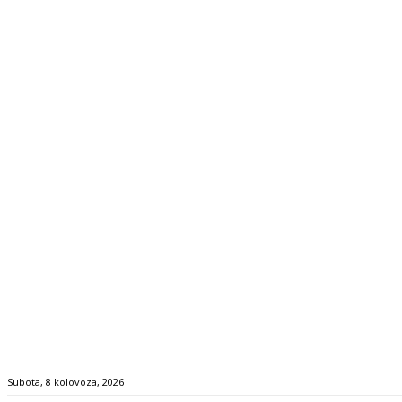
Subota, 8 kolovoza, 2026