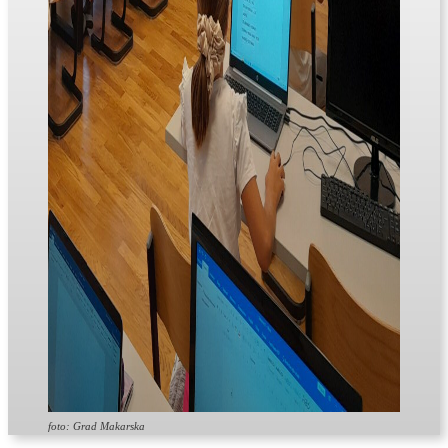
foto: Grad Makarska