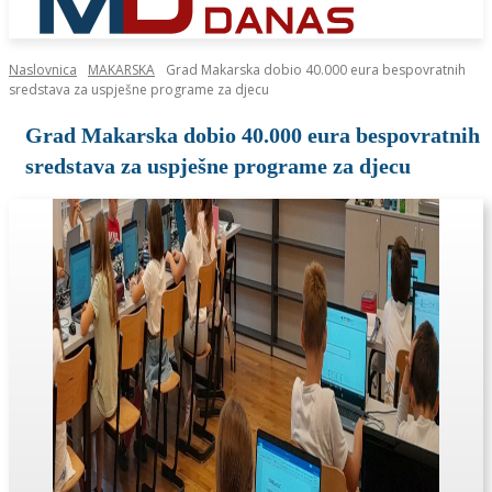
Naslovnica
MAKARSKA
Grad Makarska dobio 40.000 eura bespovratnih
sredstava za uspješne programe za djecu
Grad Makarska dobio 40.000 eura bespovratnih
sredstava za uspješne programe za djecu