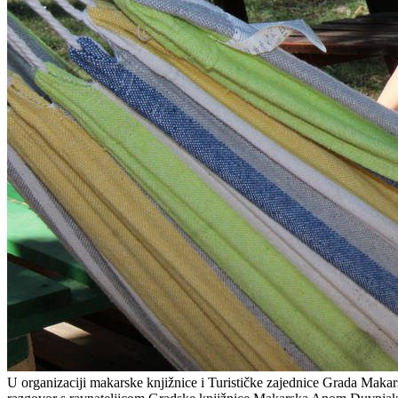
U organizaciji makarske knjižnice i Turističke zajednice Grada Makars