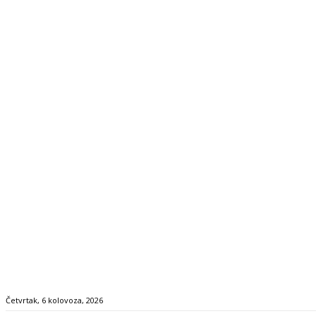
Četvrtak, 6 kolovoza, 2026