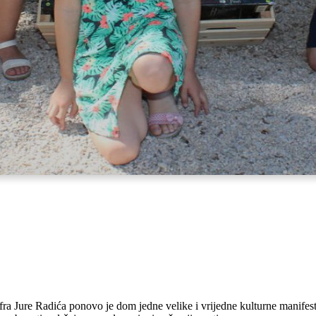
 fra Jure Radića ponovo je dom jedne velike i vrijedne kulturne manifes