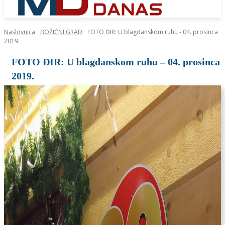
Naslovnica
BOŽIĆNI GRAD
FOTO ĐIR: U blagdanskom ruhu - 04. prosinca
2019.
FOTO ĐIR: U blagdanskom ruhu – 04. prosinca
2019.