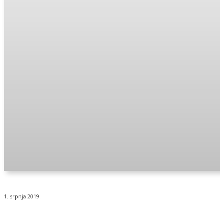
1. srpnja 2019.