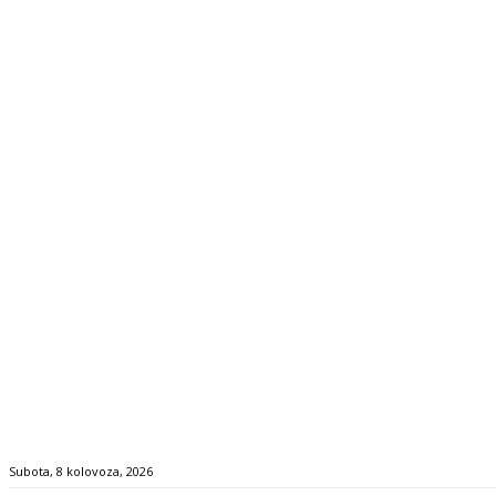
Subota, 8 kolovoza, 2026